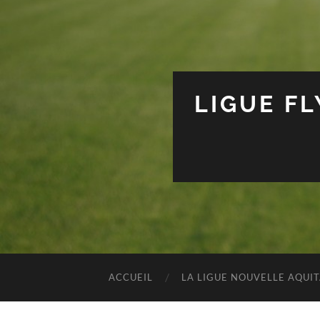
LIGUE F
ACCUEIL
LA LIGUE NOUVELLE AQUI