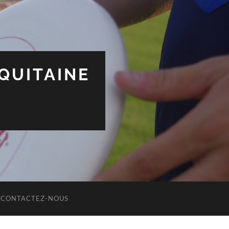
QUITAINE
CONTACTEZ-NOUS