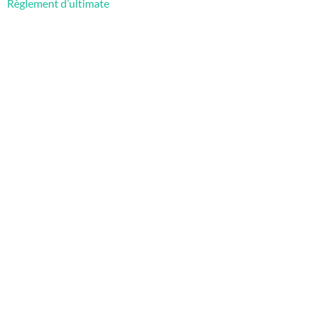
Règlement d’ultimate