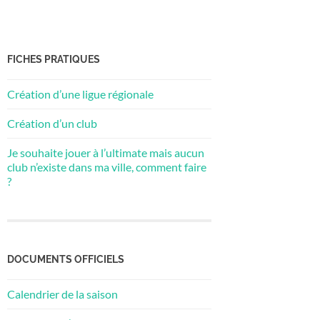
FICHES PRATIQUES
Création d’une ligue régionale
Création d’un club
Je souhaite jouer à l’ultimate mais aucun
club n’existe dans ma ville, comment faire
?
DOCUMENTS OFFICIELS
Calendrier de la saison