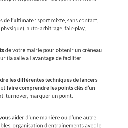
s de l’ultimate
: sport mixte, sans contact,
physique), auto-arbitrage, fair-play,
ts
de votre mairie pour obtenir un créneau
ur (la salle a l’avantage de faciliter
dre les différentes techniques de lancers
 et
faire comprendre les points clés d’un
, turnover, marquer un point,
vous aider
d’une manière ou d’une autre
subles, organisation d’entraînements avec le