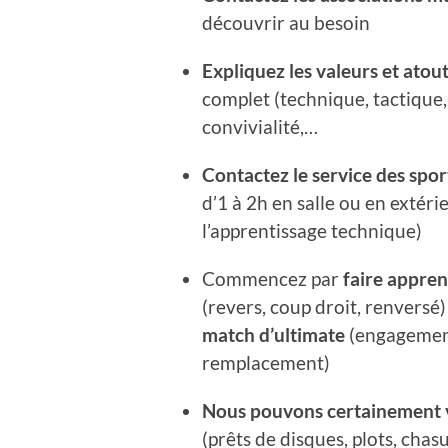
découvrir au besoin
Expliquez les valeurs et atout
complet (technique, tactique, 
convivialité,…
Contactez le service des spor
d’1 à 2h en salle ou en extérie
l’apprentissage technique)
Commencez par
faire appren
(revers, coup droit, renversé)
match d’ultimate
(engagement
remplacement)
Nous pouvons certainement 
(prêts de disques, plots, cha