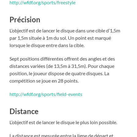
http://wfdf.org/sports/freestyle
Précision
L’objectif est de lancer le disque dans une cible d’1,5m
par 1,5m située à 1m du sol. Un point est marqué
lorsque le disque entre dans la cible.
Sept positions différentes offrent des angles et des
distances variées (de 13,5m à 31,5m). Pour chaque
position, le joueur dispose de quatre disques. La
compétition se joue en 28 points.
http://wfdf.org/sports/field-events
Distance
L’objectif est de lancer le disque le plus loin possible.
La distance est mesurée entre la ligne de départ et