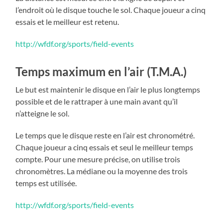
l’endroit où le disque touche le sol. Chaque joueur a cinq
essais et le meilleur est retenu.
http://wfdf.org/sports/field-events
Temps maximum en l’air (T.M.A.)
Le but est maintenir le disque en l’air le plus longtemps
possible et de le rattraper à une main avant qu’il
n’atteigne le sol.
Le temps que le disque reste en l’air est chronométré.
Chaque joueur a cinq essais et seul le meilleur temps
compte. Pour une mesure précise, on utilise trois
chronomètres. La médiane ou la moyenne des trois
temps est utilisée.
http://wfdf.org/sports/field-events