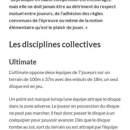
mais elle ne doit jamais être au détriment du respect
mutuel entre joueurs, de l’adhésion des règles
convenues de l’épreuve ou même de la notion
élémentaire qu’est le plaisir de jouer. »
Les disciplines collectives
Ultimate
L’ultimate oppose deux équipes de 7 joueurs sur un
terrain de 100m x 37m avec des enbuts de 18m, un seul
disque est en jeu.
Un point est marqué lorsqu’une équipe attrape le disque
dans la zone adverse. Le joueur en possession du disque
ne peut pas marcher, il faut donc passer le disque à un
coéquipier pour pouvoir avancer. Dès que le disque
tombe au sol, sort du terrain ou est attrapé par l’équipe