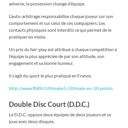
adverse, la possession change d’équipe.
L’auto-arbitrage responsabilise chaque joueur sur son
comportement et sur celui de ces coéquipiers. Les
contacts physiques sont interdits ce qui permet de le
pratiquer en mixte.
Un prix du fair-play est attribué à chaque compétition à
l’équipe la plus appréciée de par son attitude, son
engagement et sa bonne humeur.
Il s’agit du sport le plus pratiqué en France.
http://www.ffdf.fr/Ultimate/L-Ultimate-en-10-points
Double Disc Court (D.D.C.)
Le D.D.C. oppose deux équipes de deux joueurs et se
joue avec deux disques.