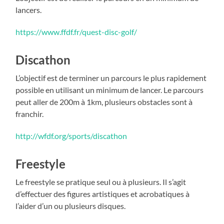
lancers.
https://www.ffdf.fr/quest-disc-golf/
Discathon
L’objectif est de terminer un parcours le plus rapidement
possible en utilisant un minimum de lancer. Le parcours
peut aller de 200m à 1km, plusieurs obstacles sont à
franchir.
http://wfdf.org/sports/discathon
Freestyle
Le freestyle se pratique seul ou à plusieurs. Il s’agit
d’effectuer des figures artistiques et acrobatiques à
l’aider d’un ou plusieurs disques.