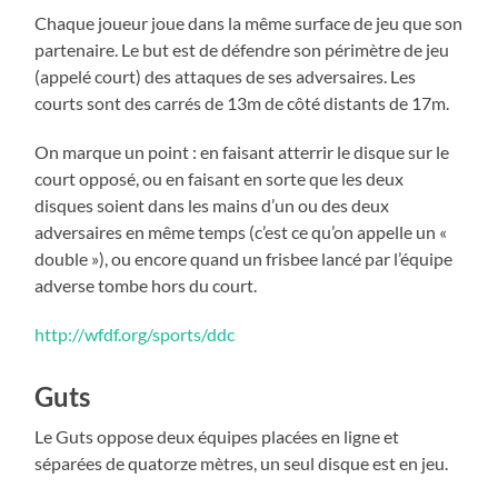
Chaque joueur joue dans la même surface de jeu que son
partenaire. Le but est de défendre son périmètre de jeu
(appelé court) des attaques de ses adversaires. Les
courts sont des carrés de 13m de côté distants de 17m.
On marque un point : en faisant atterrir le disque sur le
court opposé, ou en faisant en sorte que les deux
disques soient dans les mains d’un ou des deux
adversaires en même temps (c’est ce qu’on appelle un «
double »), ou encore quand un frisbee lancé par l’équipe
adverse tombe hors du court.
http://wfdf.org/sports/ddc
Guts
Le Guts oppose deux équipes placées en ligne et
séparées de quatorze mètres, un seul disque est en jeu.