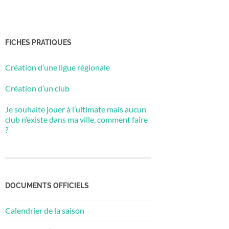
FICHES PRATIQUES
Création d’une ligue régionale
Création d’un club
Je souhaite jouer à l’ultimate mais aucun
club n’existe dans ma ville, comment faire
?
DOCUMENTS OFFICIELS
Calendrier de la saison