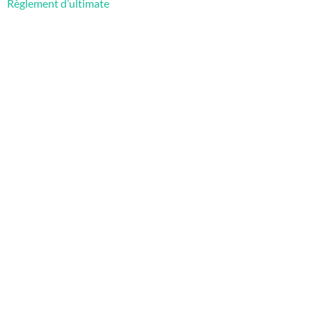
Règlement d’ultimate