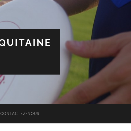
QUITAINE
CONTACTEZ-NOUS