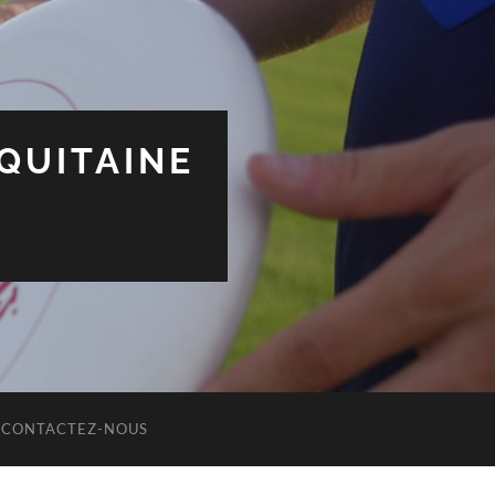
QUITAINE
CONTACTEZ-NOUS