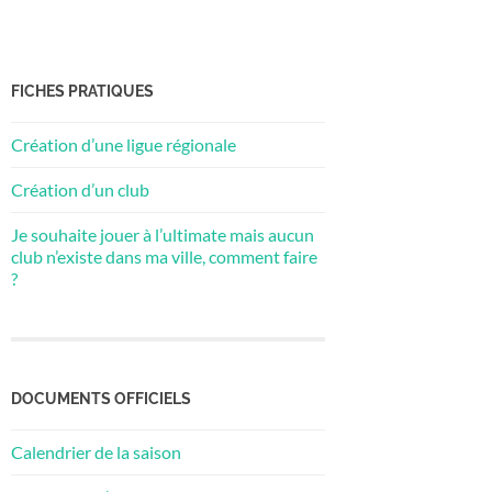
FICHES PRATIQUES
Création d’une ligue régionale
Création d’un club
Je souhaite jouer à l’ultimate mais aucun
club n’existe dans ma ville, comment faire
?
DOCUMENTS OFFICIELS
Calendrier de la saison