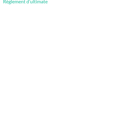
Règlement d’ultimate